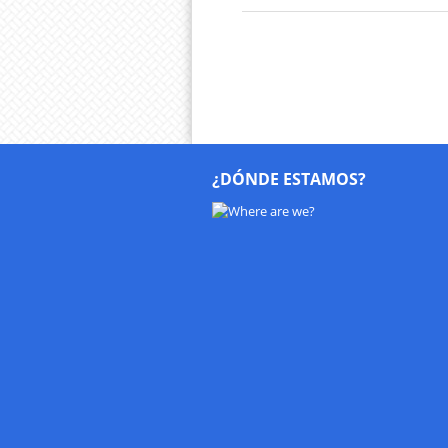
¿DÓNDE ESTAMOS?