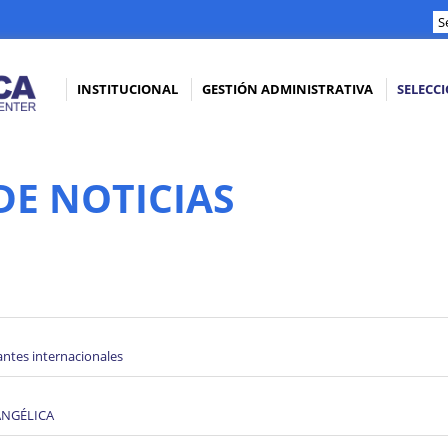
INSTITUCIONAL
GESTIÓN ADMINISTRATIVA
SELECC
DE NOTICIAS
ntes internacionales
VANGÉLICA