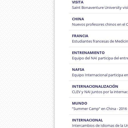
VISITA
Saint Bonaventure University vi
CHINA
Nuevos profesores chinos en el 
FRANCIA
Estudiantes francesas de Medicina
ENTRENAMIENTO
Equipo del NAI participa del en
NAFSA
Equipo Internacional participa e
INTERNACIONALIZACIÓN
CLEV y NAI juntos por la internac
MUNDO
“Summer Camp” en China - 2016
INTERNACIONAL
Intercambios de Idiomas de la 