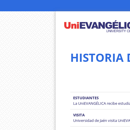
HISTORIA 
ESTUDIANTES
La UniEVANGÉLICA recibe estudia
VISITA
Universidad de Jaén visita UniE