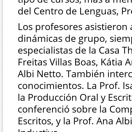
del Centro de Lenguas, Pr
Los profesores asistieron 
dinámicas de grupo, siemp
especialistas de la Casa T
Freitas Villas Boas, Kátia
Albi Netto. También inter
conocimientos. La Prof. Is
la Producción Oral y Escrit
conferenció sobre la Com
Escritos, y la Prof. Ana A