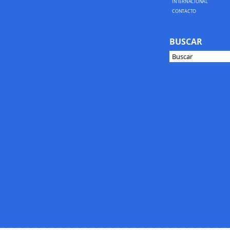
INTERNACIONAL
CONTACTO
BUSCAR